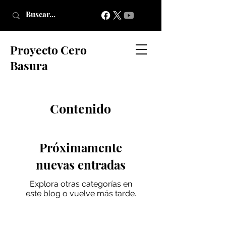
Proyecto Cero
Basura
Contenido
Próximamente
nuevas entradas
Explora otras categorías en
este blog o vuelve más tarde.