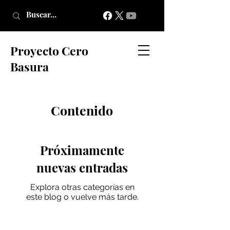
Proyecto Cero
Basura
Contenido
Próximamente
nuevas entradas
Explora otras categorías en
este blog o vuelve más tarde.