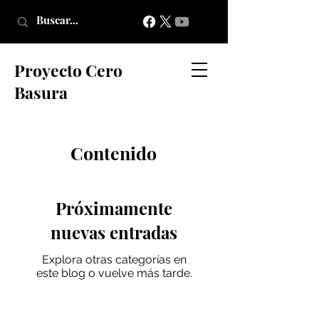
Proyecto Cero
Basura
Contenido
Próximamente
nuevas entradas
Explora otras categorías en
este blog o vuelve más tarde.