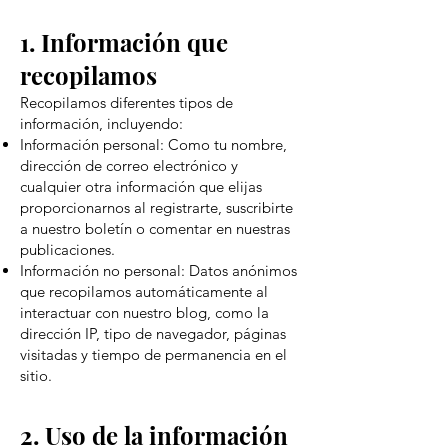
1. Información que
recopilamos
Recopilamos diferentes tipos de
información, incluyendo:
Información personal: Como tu nombre,
dirección de correo electrónico y
cualquier otra información que elijas
proporcionarnos al registrarte, suscribirte
a nuestro boletín o comentar en nuestras
publicaciones.
Información no personal: Datos anónimos
que recopilamos automáticamente al
interactuar con nuestro blog, como la
dirección IP, tipo de navegador, páginas
visitadas y tiempo de permanencia en el
sitio.
2. Uso de la información