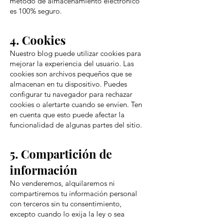
método de almacenamiento electrónico
es 100% seguro.
4. Cookies
Nuestro blog puede utilizar cookies para
mejorar la experiencia del usuario. Las
cookies son archivos pequeños que se
almacenan en tu dispositivo. Puedes
configurar tu navegador para rechazar
cookies o alertarte cuando se envíen. Ten
en cuenta que esto puede afectar la
funcionalidad de algunas partes del sitio.
5. Compartición de
información
No venderemos, alquilaremos ni
compartiremos tu información personal
con terceros sin tu consentimiento,
excepto cuando lo exija la ley o sea