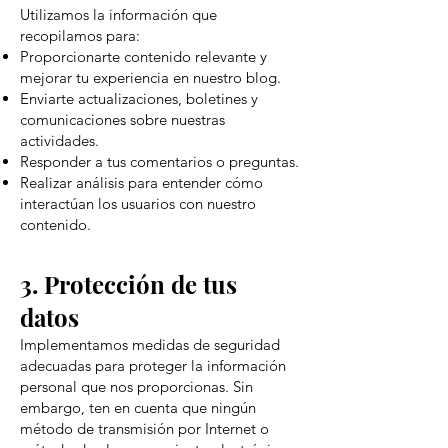
Utilizamos la información que
recopilamos para:
Proporcionarte contenido relevante y
mejorar tu experiencia en nuestro blog.
Enviarte actualizaciones, boletines y
comunicaciones sobre nuestras
actividades.
Responder a tus comentarios o preguntas.
Realizar análisis para entender cómo
interactúan los usuarios con nuestro
contenido.
3. Protección de tus
datos
Implementamos medidas de seguridad
adecuadas para proteger la información
personal que nos proporcionas. Sin
embargo, ten en cuenta que ningún
método de transmisión por Internet o