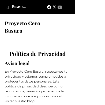
Proyecto Cero
Basura
Política de Privacidad
Aviso legal
En Proyecto Cero Basura, respetamos tu
privacidad y estamos comprometidos a
proteger tus datos personales. Esta
política de privacidad describe cómo
recopilamos, usamos y protegemos la
información que nos proporcionas al
visitar nuestro blog.