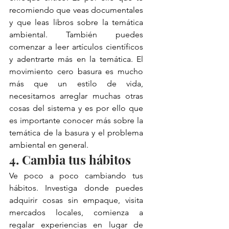
recomiendo que veas documentales 
y que leas libros sobre la temática 
ambiental. También puedes 
comenzar a leer artículos científicos 
y adentrarte más en la temática. El 
movimiento cero basura es mucho 
más que un estilo de vida, 
necesitamos arreglar muchas otras 
cosas del sistema y es por ello que 
es importante conocer más sobre la 
temática de la basura y el problema 
ambiental en general. 
4. Cambia tus hábitos
Ve poco a poco cambiando tus 
hábitos. Investiga donde puedes 
adquirir cosas sin empaque, visita 
mercados locales, comienza a 
regalar experiencias en lugar de 