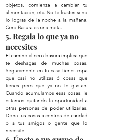
objetos, comienza a cambiar tu 
alimentación, etc. No te frustes si no 
lo logras de la noche a la mañana. 
Cero Basura es una meta. 
5. Regala lo que ya no 
necesites
El camino al cero basura implica que 
te deshagas de muchas cosas. 
Seguramente en tu casa tienes ropa 
que casi no utilizas ó cosas que 
tienes pero que ya no te gustan. 
Cuando acumulamos esas cosas, le 
estamos quitando la oportunidad a 
otras personas de poder utilizarlas. 
Dóna tus cosas a centros de caridad 
o a tus amigos o gente que lo 
necesite. 
6. Únete a un grupo de 