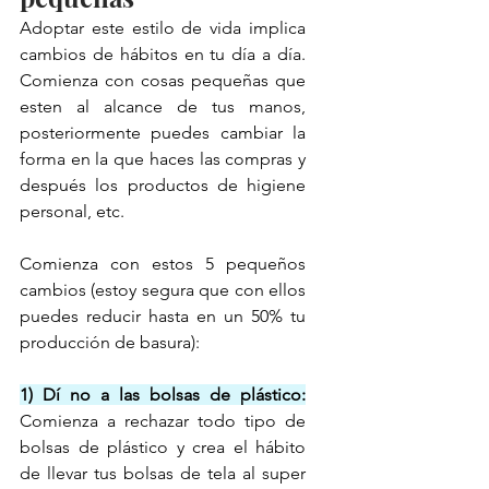
Adoptar este estilo de vida implica 
cambios de hábitos en tu día a día. 
Comienza con cosas pequeñas que 
esten al alcance de tus manos, 
posteriormente puedes cambiar la 
forma en la que haces las compras y 
después los productos de higiene 
personal, etc.
Comienza con estos 5 pequeños 
cambios (estoy segura que con ellos 
puedes reducir hasta en un 50% tu 
producción de basura): 
1) Dí no a las bolsas de plástico:
Comienza a rechazar todo tipo de 
bolsas de plástico y crea el hábito 
de llevar tus bolsas de tela al super 