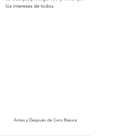
los intereses de todos. 
Antes y Después de Cero Basura