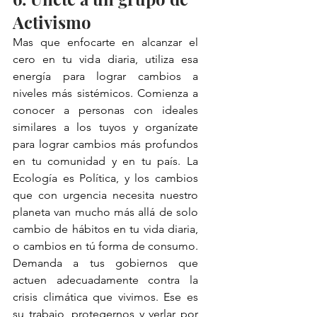
Activismo
Mas que enfocarte en alcanzar el 
cero en tu vida diaria, utiliza esa 
energía para lograr cambios a 
niveles más sistémicos. Comienza a 
conocer a personas con ideales 
similares a los tuyos y organízate 
para lograr cambios más profundos 
en tu comunidad y en tu país. La 
Ecología es Política, y los cambios 
que con urgencia necesita nuestro 
planeta van mucho más allá de solo 
cambio de hábitos en tu vida diaria, 
o cambios en tú forma de consumo. 
Demanda a tus gobiernos que 
actuen adecuadamente contra la 
crisis climática que vivimos. Ese es 
su trabajo, protegernos y verlar por 