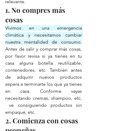
relevante.  
1. No compres más 
cosas
Vivimos en una emergencia 
climática y necesitamos cambiar 
nuestra mentalidad de consumo.
Antes de salir y comprar más cosas, 
por favor revisa si ya tienes en tu 
casa alguna botella reutilizable, 
contenedores, etc. También antes 
de adquirir nuevos productos 
espera a terminarte los que ya tienes 
en casa. Conforme vayas 
necesitando cremas, shampoo, etc, 
 ve consiguiendo productos sin 
empaque, etc.
2. Comienza con cosas 
pequeñas