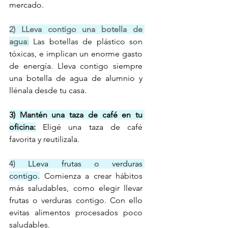
mercado. 
2) LLeva contigo una botella de 
agua
:
 Las botellas de plástico son 
tóxicas, e implican un enorme gasto 
de energía. Lleva contigo siempre 
una botella de agua de alumnio y 
llénala desde tu casa. 
3) Mantén una taza de café en tu 
oficina:
Eligé una taza de café 
favorita y reutilizala.
4) LLeva frutas o verduras 
contigo.
 Comienza a crear hábitos 
más saludables, como elegir llevar 
frutas o verduras contigo. Con ello 
evitas alimentos procesados poco 
saludables.