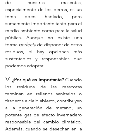
de nuestras mascotas, 
especialmente de los perros, es un 
tema poco hablado, pero 
sumamente importante tanto para el 
medio ambiente como para la salud 
pública. Aunque no existe una 
forma 
perfecta
 de disponer de estos 
residuos, sí hay opciones más 
sustentables y responsables que 
podemos adoptar.
💡 
¿Por qué es importante? 
Cuando 
los residuos de las mascotas 
terminan en rellenos sanitarios o 
tiraderos a cielo abierto, contribuyen 
a la generación de metano, un 
potente gas de efecto invernadero 
responsable del cambio climático. 
Además, cuando se desechan en la 