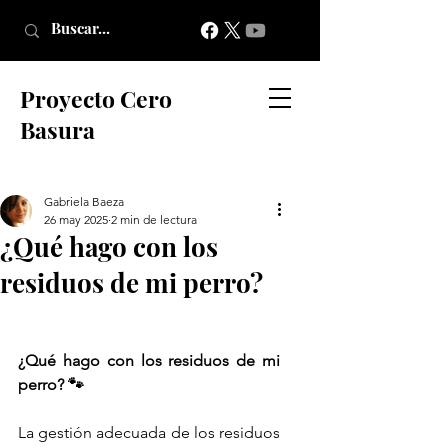
Proyecto Cero
Basura
Gabriela Baeza
26 may 2025
2 min de lectura
¿Qué hago con los
residuos de mi perro?
¿Qué hago con los residuos de mi 
perro? 🐾
La gestión adecuada de los residuos 