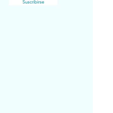
Suscribirse