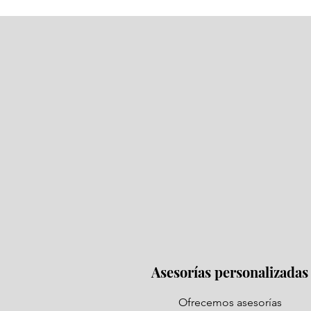
Asesorías personalizadas
Ofrecemos asesorías