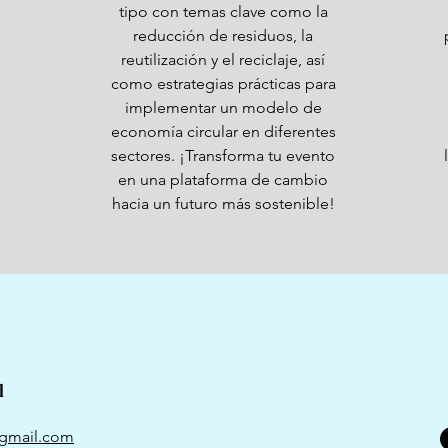
tipo con temas clave como la
reducción de residuos, la
reutilización y el reciclaje, así
como estrategias prácticas para
implementar un modelo de
economía circular en diferentes
sectores. ¡Transforma tu evento
en una plataforma de cambio
hacia un futuro más sostenible!
l
@gmail.com