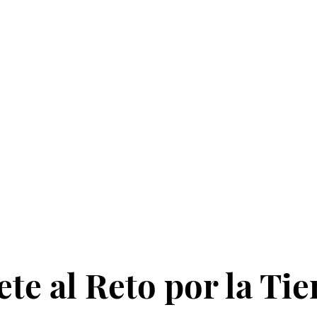
ete al Reto por la Tie