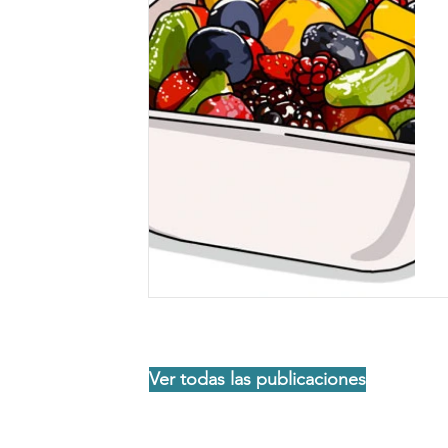
Ver todas las publicaciones