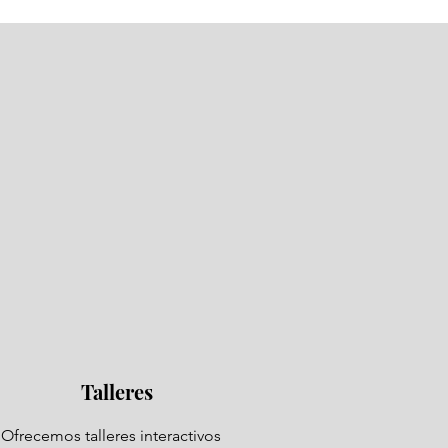
Talleres
Ofrecemos talleres interactivos