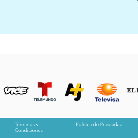
Términos y
Política de Privacidad
Condiciones