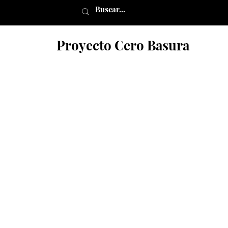
Proyecto Cero Basura