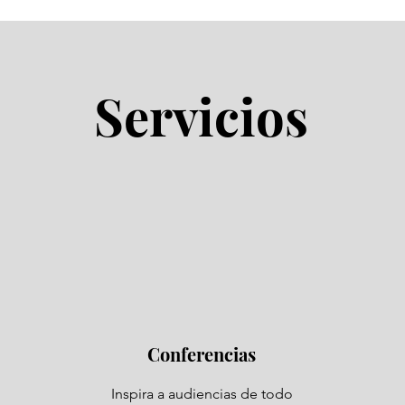
Servicios
Conferencias
Inspira a audiencias de todo