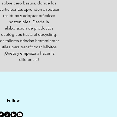
sobre cero basura, donde los
participantes aprenden a reducir
residuos y adoptar prácticas
sostenibles. Desde la
elaboración de productos
ecológicos hasta el upcycling,
los talleres brindan herramientas
útiles para transformar hábitos.
¡Únete y empieza a hacer la
diferencia!
Follow