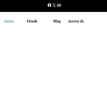
Inicio
Ebook
Blog
Acerca de