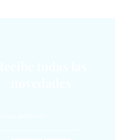
Recibe todas las
novedades
Correo electrónico