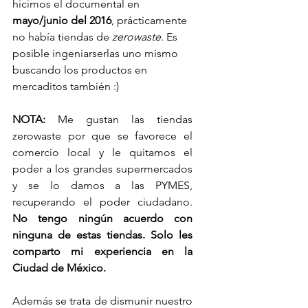
hicimos el documental en 
mayo/junio del 2016
, prácticamente 
no había tiendas de 
zerowaste
. Es 
posible ingeniarserlas uno mismo 
buscando los productos en 
mercaditos también :) 
NOTA:
 Me gustan las tiendas 
zerowaste por que se favorece el 
comercio local y le quitamos el 
poder a los grandes supermercados 
y se lo damos a las PYMES, 
recuperando el poder ciudadano. 
No tengo ningún acuerdo con 
ninguna de estas tiendas. Solo les 
comparto mi experiencia en la 
Ciudad de México.
Además se trata de dismunir nuestro 