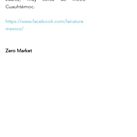
Cuauhtémoc.
https://www.facebook.com/lanature
mexico/
Zero Market