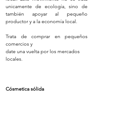
unicamente de ecología, sino de 
también apoyar al pequeño 
productor y a la economía local. 
Trata de comprar en pequeños 
comercios y
date una vuelta por los mercados 
locales.
Cósmetica sólida