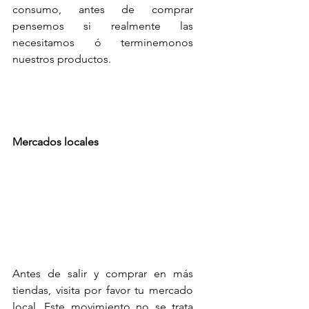
consumo, antes de comprar 
pensemos si realmente las 
necesitamos ó terminemonos 
nuestros productos.
Mercados locales
Antes de salir y comprar en más 
tiendas, visita por favor tu mercado 
local. Este movimiento no se trata 