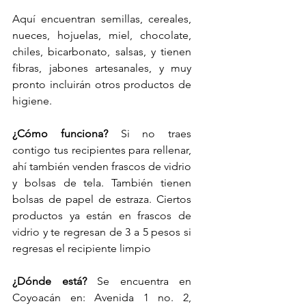
Aquí encuentran semillas, cereales, 
nueces, hojuelas, miel, chocolate, 
chiles, bicarbonato, salsas, y tienen 
fibras, jabones artesanales, y muy 
pronto incluirán otros productos de 
higiene. 
¿Cómo funciona?
 Si no traes 
contigo tus recipientes para rellenar, 
ahí también venden frascos de vidrio 
y bolsas de tela. También tienen 
bolsas de papel de estraza. Ciertos 
productos ya están en frascos de 
vidrio y te regresan de 3 a 5 pesos si 
regresas el recipiente limpio
¿Dónde está? 
Se encuentra en 
Coyoacán en: Avenida 1 no. 2, 