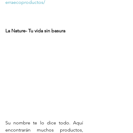
erraecoproductos/
La Nature- Tu vida sin basura
Su nombre te lo dice todo. Aquí 
encontrarán muchos productos, 