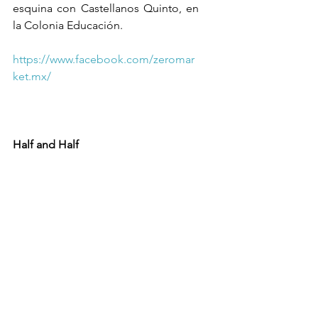
esquina con Castellanos Quinto, en 
la Colonia Educación.
https://www.facebook.com/zeromar
ket.mx/
Half and Half