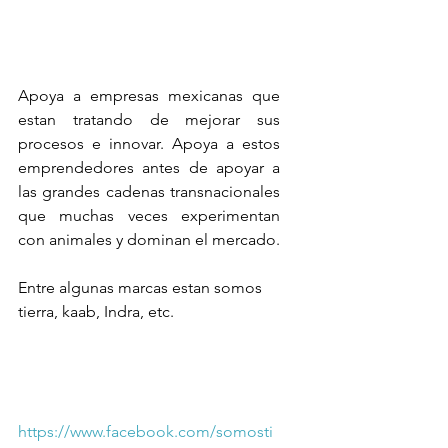
Apoya a empresas mexicanas que 
estan tratando de mejorar sus 
procesos e innovar. Apoya a estos 
emprendedores antes de apoyar a 
las grandes cadenas transnacionales 
que muchas veces experimentan 
con animales y dominan el mercado.
Entre algunas marcas estan somos 
tierra, kaab, Indra, etc.
https://www.facebook.com/somosti