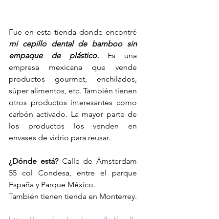
Fue en esta tienda donde encontré 
mi cepillo dental de bamboo sin 
empaque de plástico.
 Es una 
empresa mexicana que vende 
productos gourmet, enchilados, 
súper alimentos, etc. También tienen 
otros productos interesantes como 
carbón activado. La mayor parte de 
los productos los venden en 
envases de vidrio para reusar.
¿Dónde está?
 Calle de Ámsterdam 
55 col Condesa, entre el parque 
España y Parque México.
También tienen tienda en Monterrey.