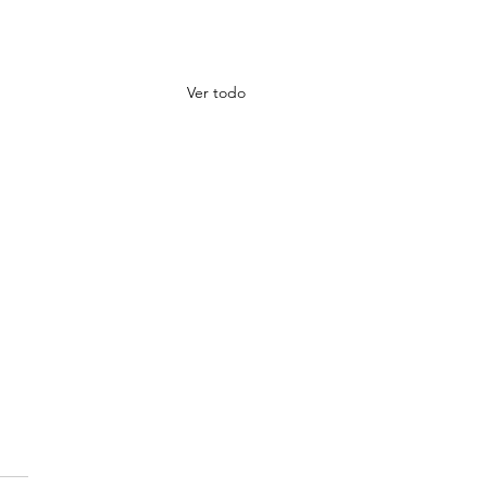
Ver todo