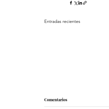
Entradas recientes
Comentarios