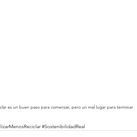
clar es un buen paso para comenzar, pero un mal lugar para terminar
lizarMenosReciclar
#SostenibilidadReal